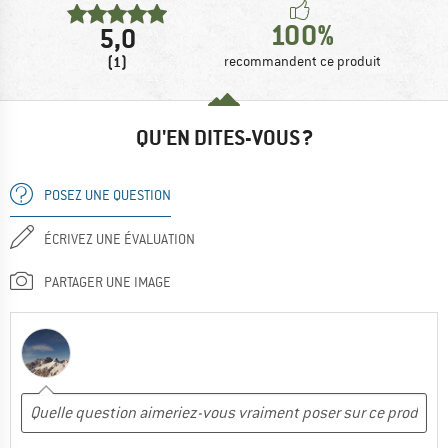
100%
5,0
(1)
recommandent ce produit
QU'EN DITES-VOUS ?
POSEZ UNE QUESTION
ÉCRIVEZ UNE ÉVALUATION
PARTAGER UNE IMAGE