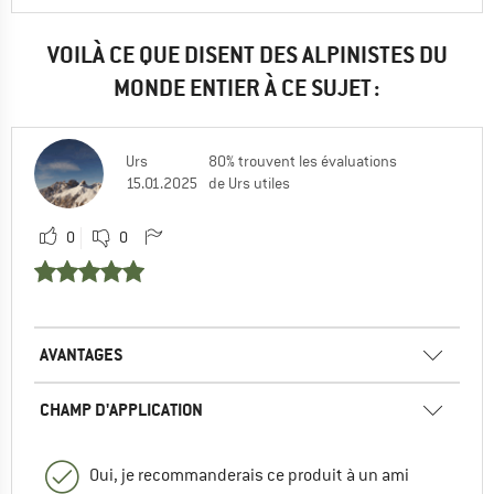
VOILÀ CE QUE DISENT DES ALPINISTES DU
MONDE ENTIER À CE SUJET :
Urs
80% trouvent les évaluations
15.01.2025
de Urs utiles
0
0
AVANTAGES
CHAMP D'APPLICATION
Oui, je recommanderais ce produit à un ami