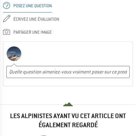
POSEZ UNE QUESTION
ÉCRIVEZ UNE ÉVALUATION
PARTAGER UNE IMAGE
LES ALPINISTES AYANT VU CET ARTICLE ONT
ÉGALEMENT REGARDÉ