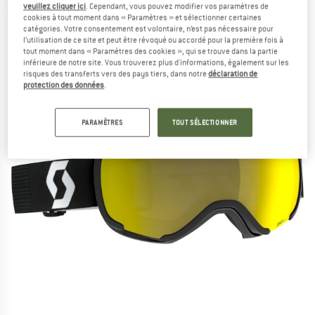
veuillez cliquer ici
. Cependant, vous pouvez modifier vos paramètres de
(0)
cookies à tout moment dans « Paramètres » et sélectionner certaines
catégories. Votre consentement est volontaire, n’est pas nécessaire pour
l’utilisation de ce site et peut être révoqué ou accordé pour la première fois à
tout moment dans « Paramètres des cookies », qui se trouve dans la partie
inférieure de notre site. Vous trouverez plus d'informations, également sur les
risques des transferts vers des pays tiers, dans notre
déclaration de
protection des données
.
PARAMÈTRES
TOUT SÉLECTIONNER