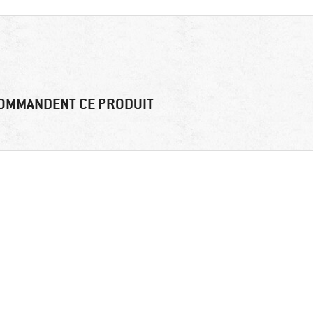
OMMANDENT CE PRODUIT