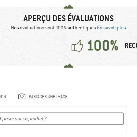
APERÇU DES ÉVALUATIONS
Nos évaluations sont 100 % authentiques
En savoir plus
100%
REC
ION
PARTAGER UNE IMAGE