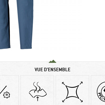
VUE D'ENSEMBLE