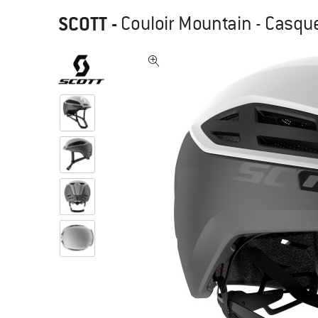
SCOTT
-
Couloir Mountain - Casque