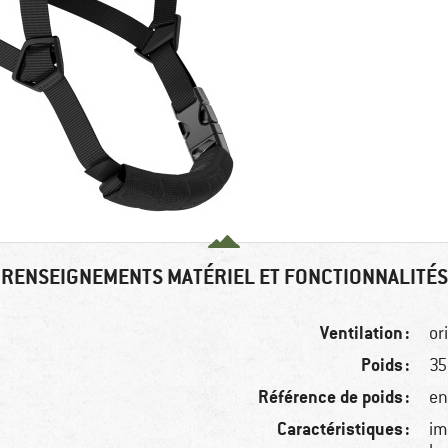
RENSEIGNEMENTS MATÉRIEL ET FONCTIONNALITÉS
Ventilation :
or
Poids :
35
Référence de poids :
en
Caractéristiques :
im