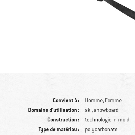
Convient à :
Homme,
Femme
Domaine d'utilisation :
ski, snowboard
Construction :
technologie in-mold
Type de matériau :
polycarbonate