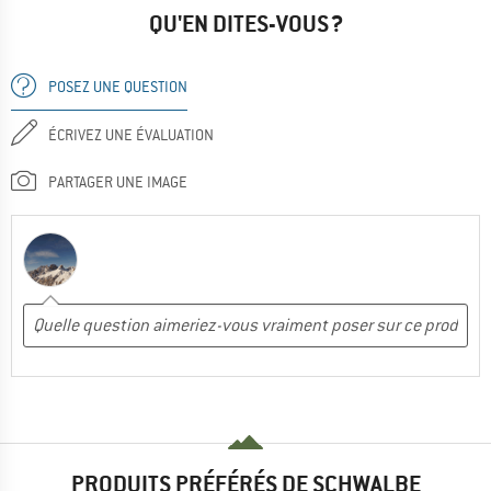
QU'EN DITES-VOUS ?
POSEZ UNE QUESTION
ÉCRIVEZ UNE ÉVALUATION
PARTAGER UNE IMAGE
PRODUITS PRÉFÉRÉS DE SCHWALBE