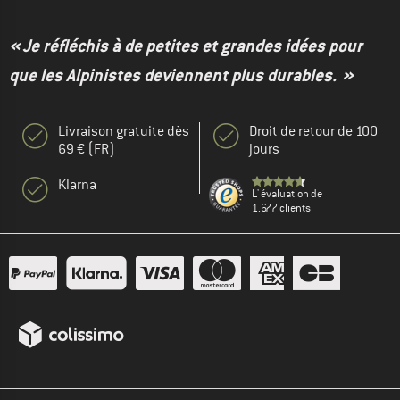
« Je réfléchis à de petites et grandes idées pour
que les Alpinistes deviennent plus durables. »
Livraison gratuite dès
Droit de retour de 100
69 € (FR)
jours
Klarna
L' évaluation de
1.677 clients