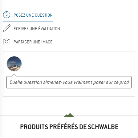
POSEZ UNE QUESTION
ÉCRIVEZ UNE ÉVALUATION
PARTAGER UNE IMAGE
PRODUITS PRÉFÉRÉS DE SCHWALBE