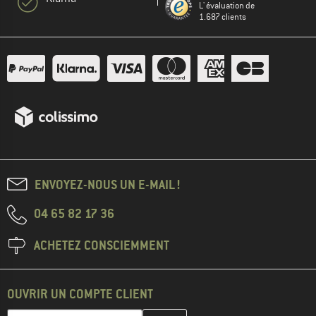
L' évaluation de
1.687 clients
ENVOYEZ-NOUS UN E-MAIL !
04 65 82 17 36
ACHETEZ CONSCIEMMENT
OUVRIR UN COMPTE CLIENT