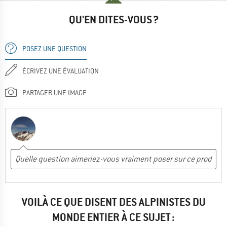
QU'EN DITES-VOUS ?
POSEZ UNE QUESTION
ÉCRIVEZ UNE ÉVALUATION
PARTAGER UNE IMAGE
VOILÀ CE QUE DISENT DES ALPINISTES DU
MONDE ENTIER À CE SUJET :