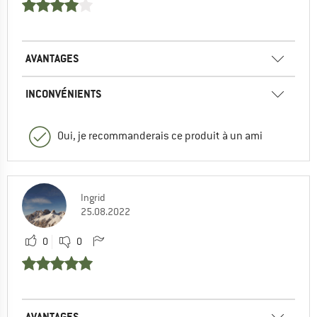
AVANTAGES
INCONVÉNIENTS
Oui, je recommanderais ce produit à un ami
Ingrid
25.08.2022
0
0
AVANTAGES