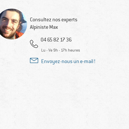
Consultez nos experts
Alpiniste Max
04 65 82 17 36
Lu - Ve 9h - 17h heures
Envoyez-nous un e-mail !