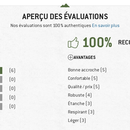
APERÇU DES ÉVALUATIONS
Nos évaluations sont 100 % authentiques
En savoir plus
100%
REC
AVANTAGES
Bonne accroche (5)
(6)
Confortable (5)
(0)
Qualité / prix (5)
(0)
Robuste (4)
(0)
Étanche (3)
(0)
Respirant (3)
Léger (3)