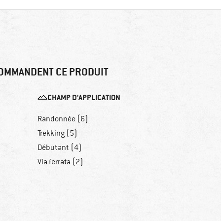
OMMANDENT CE PRODUIT
CHAMP D'APPLICATION
Randonnée (6)
Trekking (5)
Débutant (4)
Via ferrata (2)