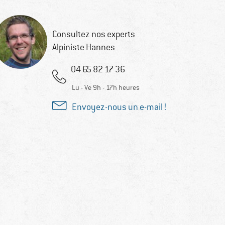
Consultez nos experts
Alpiniste Hannes
04 65 82 17 36
Lu - Ve 9h - 17h heures
Envoyez-nous un e-mail !