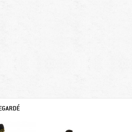
REGARDÉ