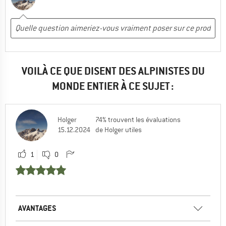
VOILÀ CE QUE DISENT DES ALPINISTES DU
MONDE ENTIER À CE SUJET :
Holger
74% trouvent les évaluations
15.12.2024
de Holger utiles
1
0
AVANTAGES