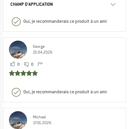
CHAMP D'APPLICATION
Oui, je recommanderais ce produit à un ami
George
23.04.2026
0
0
Oui, je recommanderais ce produit à un ami
Michael
17.01.2026