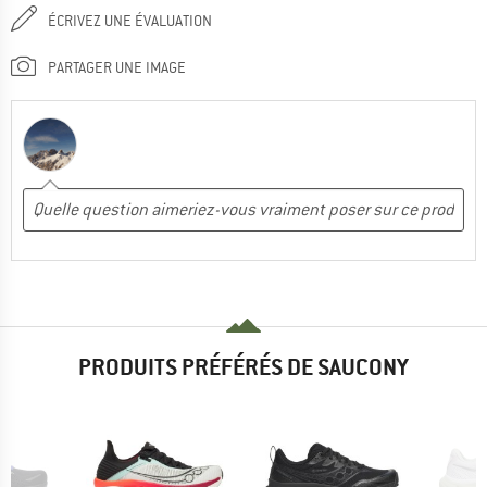
ÉCRIVEZ UNE ÉVALUATION
PARTAGER UNE IMAGE
PRODUITS PRÉFÉRÉS DE SAUCONY