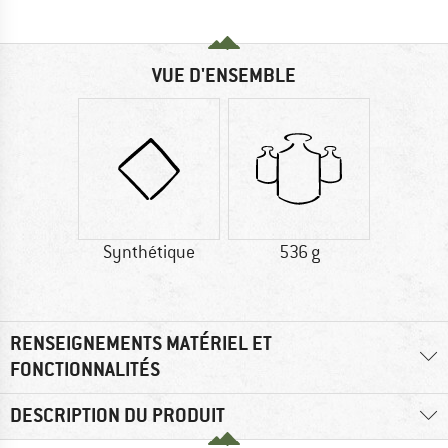
VUE D'ENSEMBLE
Synthétique
536 g
RENSEIGNEMENTS MATÉRIEL ET
FONCTIONNALITÉS
DESCRIPTION DU PRODUIT