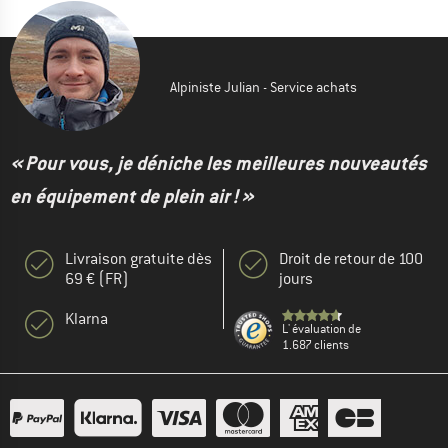
Alpiniste Julian - Service achats
« Pour vous, je déniche les meilleures nouveautés
en équipement de plein air ! »
Livraison gratuite dès
Droit de retour de 100
69 € (FR)
jours
Klarna
L' évaluation de
1.687 clients