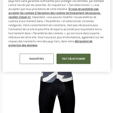
pays tiers sans garanties suffisantes pour protéger vos données, par exemple
cyclisme
contre l'accès par les autorités. En cliquant sur « Tout sélectionner », vous
acceptez que nous procédions de cette manière.
Si vous ne souhaitez pas
(0)
accepter les cookies à l’exception des cookies techniquement nécessaires,
veuillez cliquer ici
. Cependant, vous pouvez modifier vos paramètres de
cookies à tout moment dans « Paramètres » et sélectionner certaines
catégories. Votre consentement est volontaire, n’est pas nécessaire pour
l’utilisation de ce site et peut être révoqué ou accordé pour la première fois à
tout moment dans « Paramètres des cookies », qui se trouve dans la partie
inférieure de notre site. Vous trouverez plus d'informations, également sur les
risques des transferts vers des pays tiers, dans notre
déclaration de
protection des données
.
PARAMÈTRES
TOUT SÉLECTIONNER