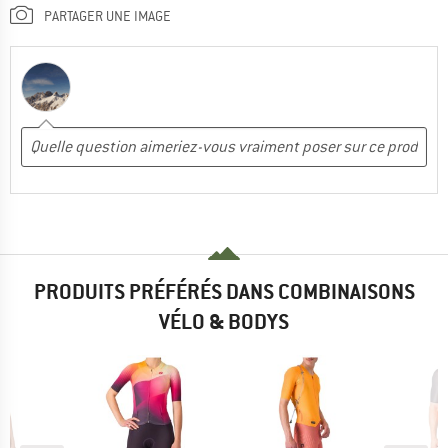
PARTAGER UNE IMAGE
PRODUITS PRÉFÉRÉS DANS COMBINAISONS
VÉLO & BODYS