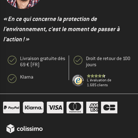
« En ce qui concerne la protection de
l'environnement, c'est le moment de passer à
l'action ! »
Livraison gratuite dès
Droit de retour de 100
69 € (FR)
jours
Klarna
L' évaluation de
1.685 clients