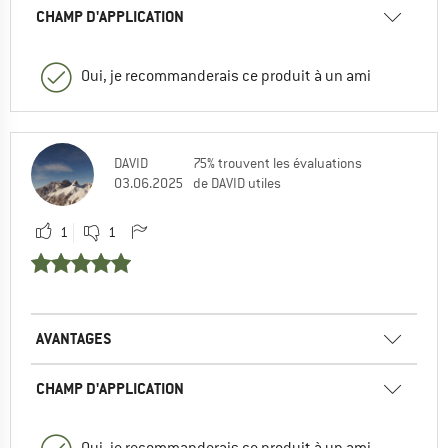
CHAMP D'APPLICATION
Oui, je recommanderais ce produit à un ami
DAVID
75% trouvent les évaluations
03.06.2025
de DAVID utiles
1
1
AVANTAGES
CHAMP D'APPLICATION
Oui, je recommanderais ce produit à un ami