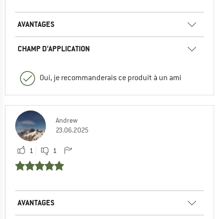
AVANTAGES
CHAMP D'APPLICATION
Oui, je recommanderais ce produit à un ami
Andrew
23.06.2025
1
1
AVANTAGES