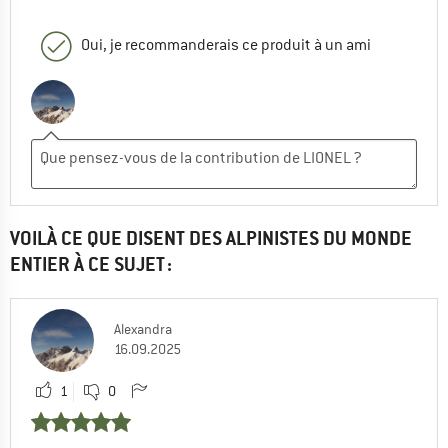
Oui, je recommanderais ce produit à un ami
VOILÀ CE QUE DISENT DES ALPINISTES DU MONDE
ENTIER À CE SUJET :
Alexandra
16.09.2025
1
0