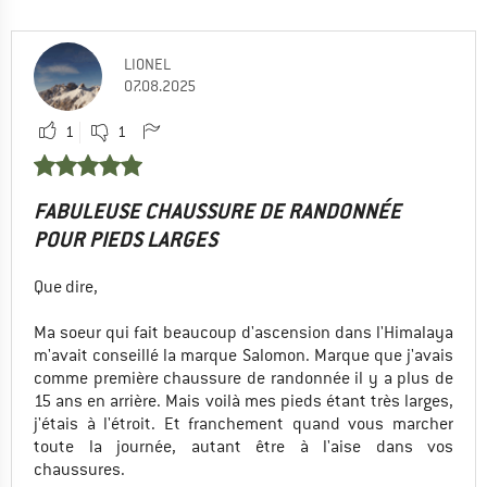
LIONEL
07.08.2025
1
1
FABULEUSE CHAUSSURE DE RANDONNÉE
POUR PIEDS LARGES
Que dire,
Ma soeur qui fait beaucoup d'ascension dans l'Himalaya
m'avait conseillé la marque Salomon. Marque que j'avais
comme première chaussure de randonnée il y a plus de
15 ans en arrière. Mais voilà mes pieds étant très larges,
j'étais à l'étroit. Et franchement quand vous marcher
toute la journée, autant être à l'aise dans vos
chaussures.