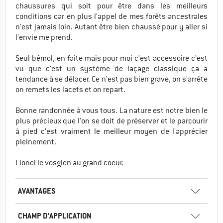
chaussures qui soit pour être dans les meilleurs
conditions car en plus l'appel de mes forêts ancestrales
n'est jamais loin. Autant être bien chaussé pour y aller si
l'envie me prend.
Seul bémol, en faite mais pour moi c'est accessoire c'est
vu que c'est un système de laçage classique ça a
tendance à se délacer. Ce n'est pas bien grave, on s'arrête
on remets les lacets et on repart.
Bonne randonnée à vous tous. La nature est notre bien le
plus précieux que l'on se doit de préserver et le parcourir
à pied c'est vraiment le meilleur moyen de l'apprécier
pleinement.
Lionel le vosgien au grand coeur.
AVANTAGES
CHAMP D'APPLICATION