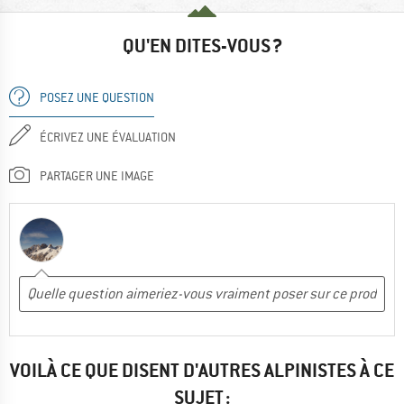
QU'EN DITES-VOUS ?
POSEZ UNE QUESTION
ÉCRIVEZ UNE ÉVALUATION
PARTAGER UNE IMAGE
VOILÀ CE QUE DISENT D'AUTRES ALPINISTES À CE
SUJET :