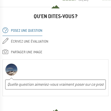
QU'EN DITES-VOUS ?
POSEZ UNE QUESTION
ÉCRIVEZ UNE ÉVALUATION
PARTAGER UNE IMAGE