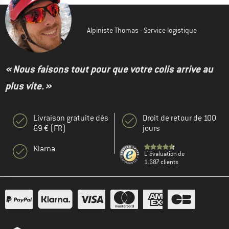
Alpiniste Thomas - Service logistique
« Nous faisons tout pour que votre colis arrive au
plus vite. »
Livraison gratuite dès
Droit de retour de 100
69 € (FR)
jours
Klarna
L' évaluation de
1.687 clients