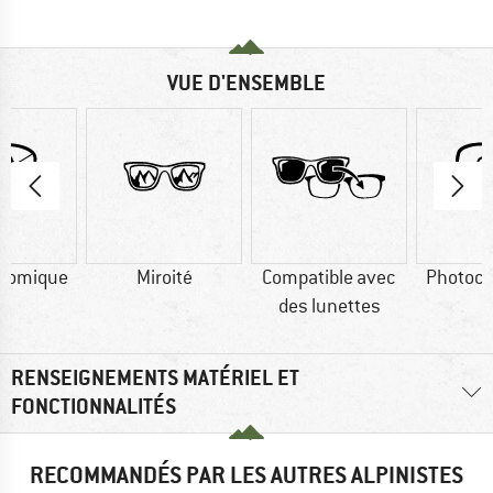
VUE D'ENSEMBLE
romique
Miroité
Compatible avec
Photoc
des lunettes
RENSEIGNEMENTS MATÉRIEL ET
FONCTIONNALITÉS
RECOMMANDÉS PAR LES AUTRES ALPINISTES