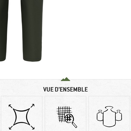
VUE D'ENSEMBLE