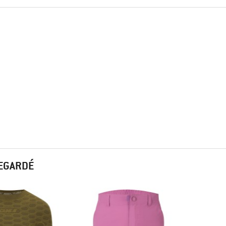
REGARDÉ