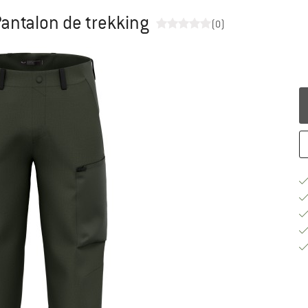
antalon de trekking
(0)