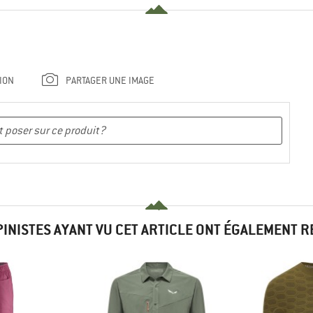
ION
PARTAGER UNE IMAGE
PINISTES AYANT VU CET ARTICLE ONT ÉGALEMENT 