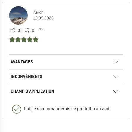
Aaron
19.05.2026
0
0
AVANTAGES
INCONVÉNIENTS
CHAMP D'APPLICATION
Oui, je recommanderais ce produit à un ami