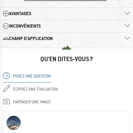
AVANTAGES
INCONVÉNIENTS
CHAMP D'APPLICATION
QU'EN DITES-VOUS ?
POSEZ UNE QUESTION
ÉCRIVEZ UNE ÉVALUATION
PARTAGER UNE IMAGE