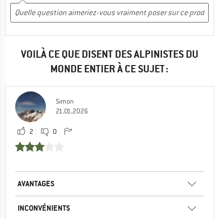
VOILÀ CE QUE DISENT DES ALPINISTES DU
MONDE ENTIER À CE SUJET :
Simon
21.01.2026
2
0
AVANTAGES
INCONVÉNIENTS