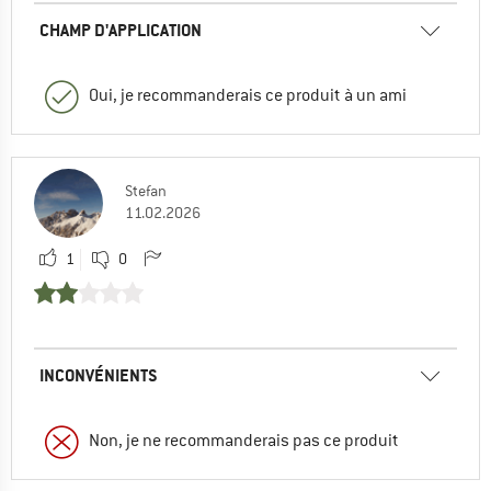
CHAMP D'APPLICATION
Oui, je recommanderais ce produit à un ami
Stefan
11.02.2026
1
0
INCONVÉNIENTS
Non, je ne recommanderais pas ce produit