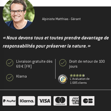
Alpiniste Matthias - Gérant
« Nous devons tous et toutes prendre davantage de
responsabilités pour préserver la nature. »
Livraison gratuite dès
Droit de retour de 100
69 € (FR)
jours
Klarna
L' évaluation de
1.685 clients