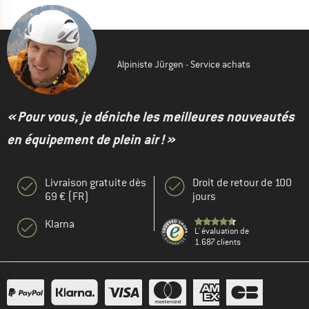
Alpiniste Jürgen - Service achats
« Pour vous, je déniche les meilleures nouveautés
en équipement de plein air ! »
Livraison gratuite dès
Droit de retour de 100
69 € (FR)
jours
Klarna
L' évaluation de
1.687 clients