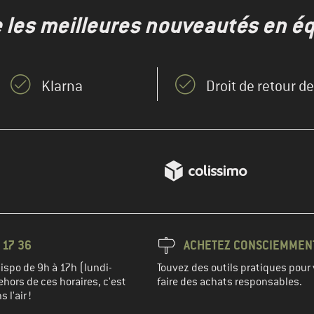
e les meilleures nouveautés en éq
Klarna
Droit de retour d
 17 36
ACHETEZ CONSCIEMMEN
spo de 9h à 17h (lundi-
Touvez des outils pratiques pour 
hors de ces horaires, c'est
faire des achats responsables.
 l'air !