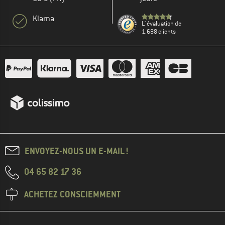
Klarna
L' évaluation de
1.688 clients
ENVOYEZ-NOUS UN E-MAIL !
04 65 82 17 36
ACHETEZ CONSCIEMMENT