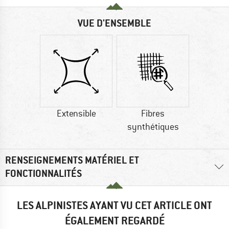
VUE D'ENSEMBLE
Extensible
Fibres
synthétiques
RENSEIGNEMENTS MATÉRIEL ET
FONCTIONNALITÉS
LES ALPINISTES AYANT VU CET ARTICLE ONT
ÉGALEMENT REGARDÉ