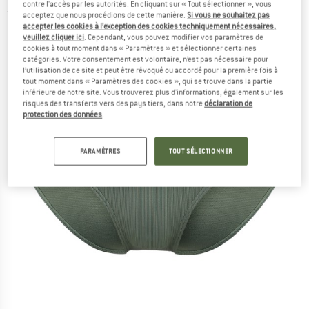
contre l'accès par les autorités. En cliquant sur « Tout sélectionner », vous
(0)
acceptez que nous procédions de cette manière.
Si vous ne souhaitez pas
accepter les cookies à l’exception des cookies techniquement nécessaires,
veuillez cliquer ici
. Cependant, vous pouvez modifier vos paramètres de
cookies à tout moment dans « Paramètres » et sélectionner certaines
catégories. Votre consentement est volontaire, n’est pas nécessaire pour
l’utilisation de ce site et peut être révoqué ou accordé pour la première fois à
tout moment dans « Paramètres des cookies », qui se trouve dans la partie
inférieure de notre site. Vous trouverez plus d'informations, également sur les
risques des transferts vers des pays tiers, dans notre
déclaration de
protection des données
.
PARAMÈTRES
TOUT SÉLECTIONNER