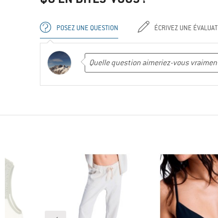
POSEZ UNE QUESTION
ÉCRIVEZ UNE ÉVALUAT