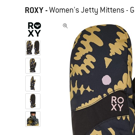
ROXY
-
Women's Jetty Mittens - 