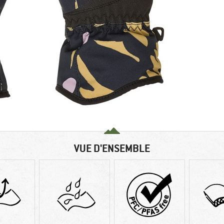
VUE D'ENSEMBLE