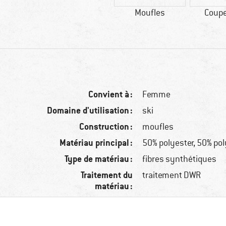
Moufles
Coupe
Convient à :
Femme
Domaine d'utilisation :
ski
Construction :
moufles
Matériau principal :
50% polyester, 50% po
Type de matériau :
fibres synthétiques
Traitement du
traitement DWR
matériau :