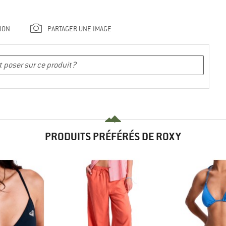
ION
PARTAGER UNE IMAGE
PRODUITS PRÉFÉRÉS DE ROXY