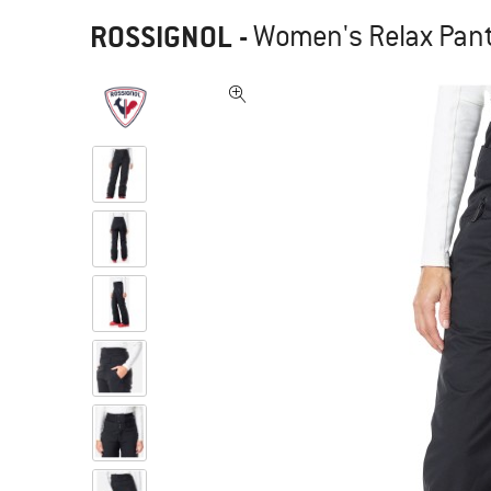
ROSSIGNOL
-
Women's Relax Pant 