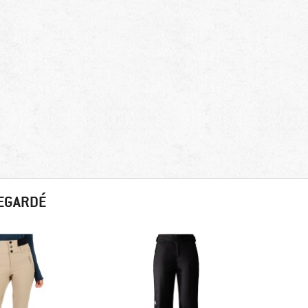
REGARDÉ