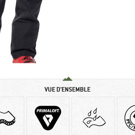
VUE D'ENSEMBLE