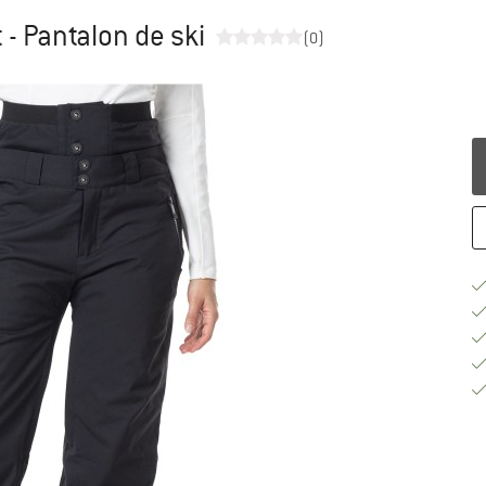
- Pantalon de ski
(0)