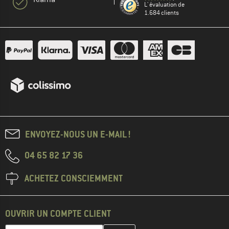
L' évaluation de
1.684 clients
ENVOYEZ-NOUS UN E-MAIL !
04 65 82 17 36
ACHETEZ CONSCIEMMENT
OUVRIR UN COMPTE CLIENT