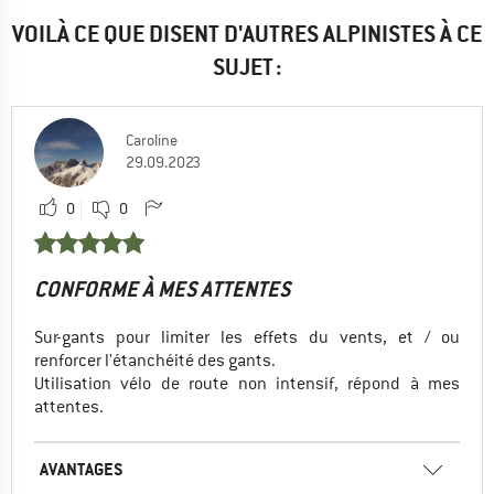
VOILÀ CE QUE DISENT D'AUTRES ALPINISTES À CE
SUJET :
Caroline
29.09.2023
0
0
CONFORME À MES ATTENTES
Sur-gants pour limiter les effets du vents, et / ou
renforcer l'étanchéité des gants.
Utilisation vélo de route non intensif, répond à mes
attentes.
AVANTAGES