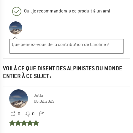
Oui, je recommanderais ce produit à un ami
VOILÀ CE QUE DISENT DES ALPINISTES DU MONDE
ENTIER À CE SUJET :
Jutta
06.02.2025
0
0