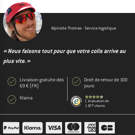
Alpiniste Thomas - Service logistique
« Nous faisons tout pour que votre colis arrive au
plus vite. »
Livraison gratuite dès
Droit de retour de 100
69 € (FR)
jours
Klarna
L' évaluation de
1.677 clients