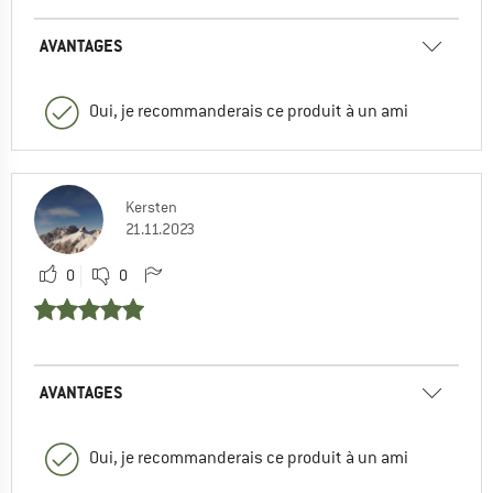
AVANTAGES
Oui, je recommanderais ce produit à un ami
Kersten
21.11.2023
0
0
AVANTAGES
Oui, je recommanderais ce produit à un ami