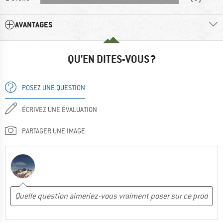
AVANTAGES
QU'EN DITES-VOUS ?
POSEZ UNE QUESTION
ÉCRIVEZ UNE ÉVALUATION
PARTAGER UNE IMAGE