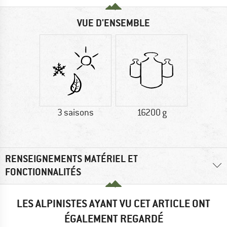
VUE D'ENSEMBLE
3 saisons
16200 g
RENSEIGNEMENTS MATÉRIEL ET
FONCTIONNALITÉS
LES ALPINISTES AYANT VU CET ARTICLE ONT
ÉGALEMENT REGARDÉ