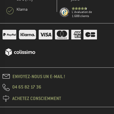
Klarna
L' évaluation de
1.688 clients
ENVOYEZ-NOUS UN E-MAIL !
04 65 82 17 36
ACHETEZ CONSCIEMMENT