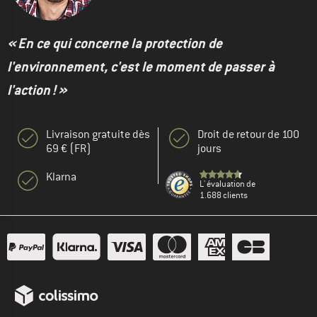
« En ce qui concerne la protection de
l'environnement, c'est le moment de passer à
l'action ! »
Livraison gratuite dès
Droit de retour de 100
69 € (FR)
jours
Klarna
L' évaluation de
1.688 clients