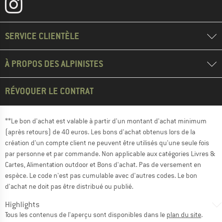
SERVICE CLIENTÈLE
À PROPOS DES ALPINISTES
RÉVOQUER LE CONTRAT
**Le bon d'achat est valable à partir d'un montant d'achat minimum
(après retours) de 40 euros. Les bons d'achat obtenus lors de la
création d'un compte client ne peuvent être utilisés qu'une seule fois
par personne et par commande. Non applicable aux catégories Livres &
Cartes, Alimentation outdoor et Bons d'achat. Pas de versement en
espèce. Le code n'est pas cumulable avec d'autres codes. Le bon
d'achat ne doit pas être distribué ou publié.
Highlights
Tous les contenus de l'aperçu sont disponibles dans le
plan du site
.