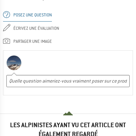
POSEZ UNE QUESTION
ÉCRIVEZ UNE ÉVALUATION
PARTAGER UNE IMAGE
LES ALPINISTES AYANT VU CET ARTICLE ONT
ÉGALEMENT REGARDÉ