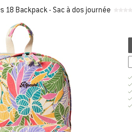
 18 Backpack - Sac à dos journée