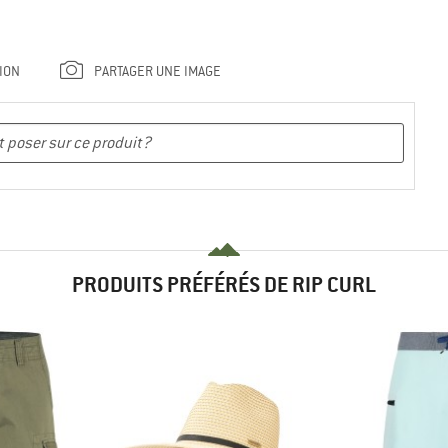
ION
PARTAGER UNE IMAGE
PRODUITS PRÉFÉRÉS DE RIP CURL