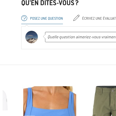
QU'EN DITES-VOUS ?
POSEZ UNE QUESTION
ÉCRIVEZ UNE ÉVALUAT