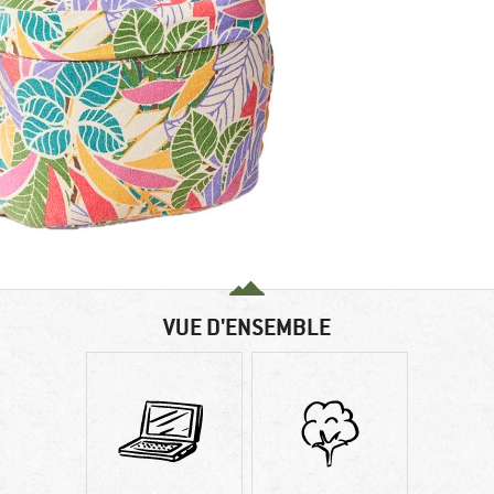
VUE D'ENSEMBLE