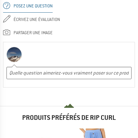
POSEZ UNE QUESTION
ÉCRIVEZ UNE ÉVALUATION
PARTAGER UNE IMAGE
PRODUITS PRÉFÉRÉS DE RIP CURL