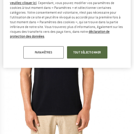
veuillez cliquer ici
. Cependant, vous pouvez modifier vos paramètres de
(0)
cookies à tout moment dans « Paramètres » et sélectionner certaines
catégories. Votre consentement est volontaire, n’est pas nécessaire pour
l’utilisation de ce site et peut être révoqué ou accordé pour la première fois à
tout moment dans « Paramètres des cookies », qui se trouve dans la partie
inférieure de notre site. Vous trouverez plus d'informations, également sur les
risques des transferts vers des pays tiers, dans notre
déclaration de
protection des données
.
PARAMÈTRES
TOUT SÉLECTIONNER