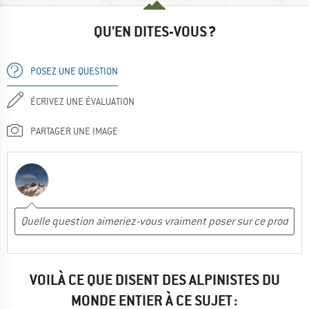
QU'EN DITES-VOUS ?
POSEZ UNE QUESTION
ÉCRIVEZ UNE ÉVALUATION
PARTAGER UNE IMAGE
VOILÀ CE QUE DISENT DES ALPINISTES DU
MONDE ENTIER À CE SUJET :