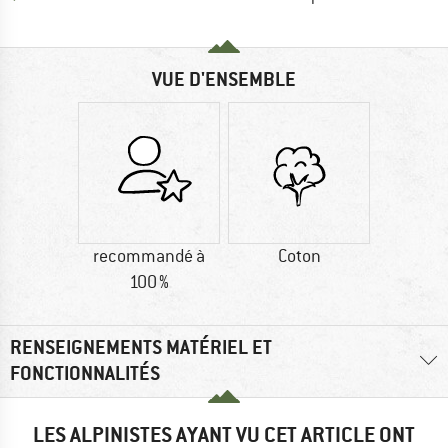
VUE D'ENSEMBLE
recommandé à
Coton
100 %
RENSEIGNEMENTS MATÉRIEL ET
FONCTIONNALITÉS
LES ALPINISTES AYANT VU CET ARTICLE ONT