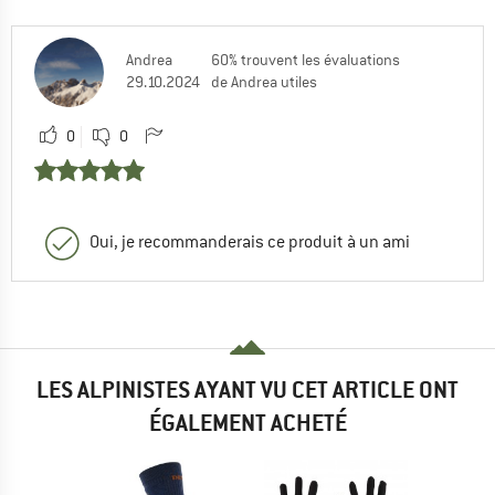
Andrea
60% trouvent les évaluations
29.10.2024
de Andrea utiles
0
0
Oui, je recommanderais ce produit à un ami
LES ALPINISTES AYANT VU CET ARTICLE ONT
ÉGALEMENT ACHETÉ