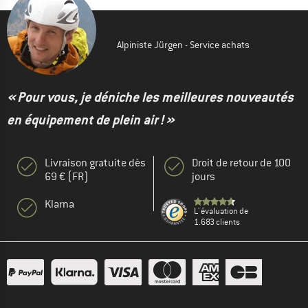
Alpiniste Jürgen - Service achats
« Pour vous, je déniche les meilleures nouveautés
en équipement de plein air ! »
Livraison gratuite dès
Droit de retour de 100
69 € (FR)
jours
Klarna
L' évaluation de
1.683 clients