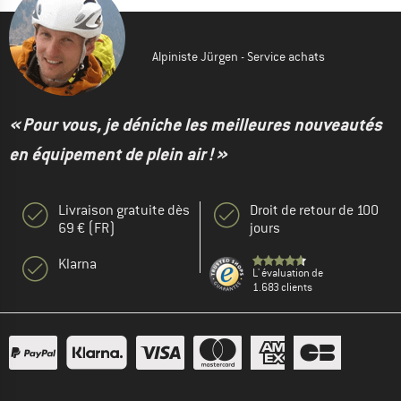
Alpiniste Jürgen - Service achats
« Pour vous, je déniche les meilleures nouveautés
en équipement de plein air ! »
Livraison gratuite dès
Droit de retour de 100
69 € (FR)
jours
Klarna
L' évaluation de
1.683 clients