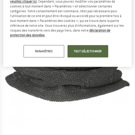
veuillez cliquer ici
. Cependant, vous pouvez modifier vos paramètres de
cookies à tout moment dans « Paramètres » et sélectionner certaines
catégories. Votre consentement est volontaire, n’est pas nécessaire pour
l’utilisation de ce site et peut être révoqué ou accordé pour la première fois à
tout moment dans « Paramètres des cookies », qui se trouve dans la partie
inférieure de notre site. Vous trouverez plus d'informations, également sur les
risques des transferts vers des pays tiers, dans notre
déclaration de
protection des données
.
PARAMÈTRES
TOUT SÉLECTIONNER