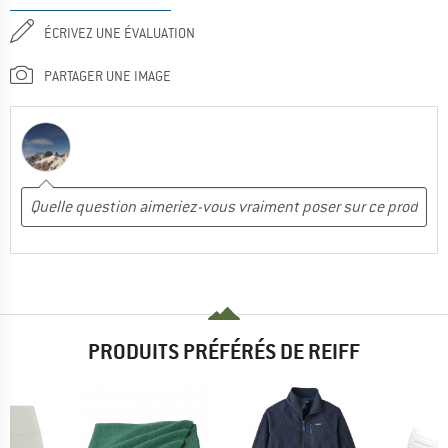
ÉCRIVEZ UNE ÉVALUATION
PARTAGER UNE IMAGE
PRODUITS PRÉFÉRÉS DE REIFF