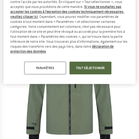
contre l'accès par les autorités. En cliquant sur « Tout sélectionner », vous
(0)
acceptez que nous procédions de cette manière.
Si vous ne souhaitez pas
accepter les cookies à l’exception des cookies techniquement nécessaires,
veuillez cliquer ici
. Cependant, vous pouvez modifier vos paramètres de
cookies à tout moment dans « Paramètres » et sélectionner certaines
catégories. Votre consentement est volontaire, n’est pas nécessaire pour
l’utilisation de ce site et peut être révoqué ou accordé pour la première fois à
tout moment dans « Paramètres des cookies », qui se trouve dans la partie
inférieure de notre site. Vous trouverez plus d'informations, également sur les
risques des transferts vers des pays tiers, dans notre
déclaration de
protection des données
.
PARAMÈTRES
TOUT SÉLECTIONNER