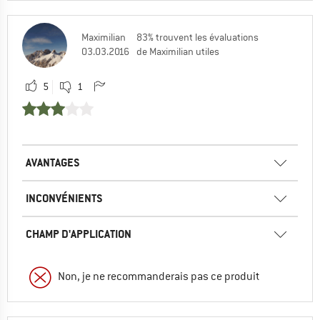
Maximilian
83% trouvent les évaluations
03.03.2016
de Maximilian utiles
5
1
AVANTAGES
INCONVÉNIENTS
CHAMP D'APPLICATION
Non, je ne recommanderais pas ce produit