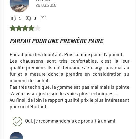
29.03.2018
1
0
PARFAIT POUR UNE PREMIÈRE PAIRE
Parfait pour les débutant. Puis comme paire d'appoint.
Les chaussons sont très confortables, c'est la leur
qualité première. Ils ont tendance à s’élargir pas mal au
fur et a mesure donc a prendre en considération au
moment de l'achat.
Pas très technique, la gomme est pas mal mais la pointe
s’avère assez juste sur des voies plus techniques...
Au final, de loin le rapport qualité prix le plus intéressant
pour un débutant.
Oui, je recommanderais ce produit à un ami