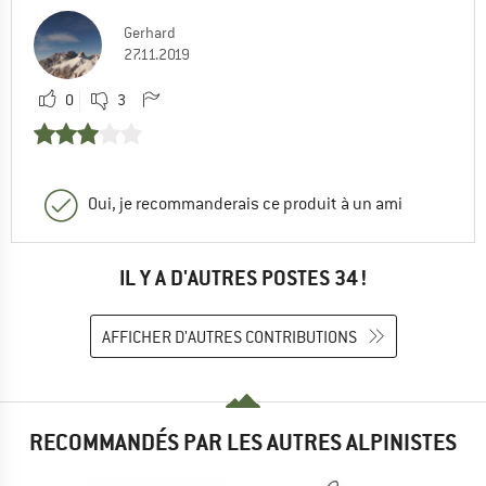
Gerhard
27.11.2019
0
3
Oui, je recommanderais ce produit à un ami
IL Y A D'AUTRES POSTES 34 !
AFFICHER D'AUTRES CONTRIBUTIONS
RECOMMANDÉS PAR LES AUTRES ALPINISTES