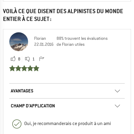
VOILÀ CE QUE DISENT DES ALPINISTES DU MONDE
ENTIER À CE SUJET :
Florian
88% trouvent les évaluations
22.01.2016
de Florian utiles
8
1
AVANTAGES
CHAMP D'APPLICATION
Oui, je recommanderais ce produit à un ami