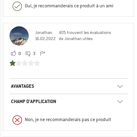
Oui, je recommanderais ce produit à un ami
Jonathan
40% trouvent les évaluations
16.02.2022
de Jonathan utiles
0
3
AVANTAGES
CHAMP D'APPLICATION
Non, je ne recommanderais pas ce produit