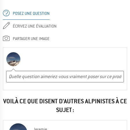
POSEZ UNE QUESTION
ÉCRIVEZ UNE ÉVALUATION
PARTAGER UNE IMAGE
VOILÀ CE QUE DISENT D'AUTRES ALPINISTES À CE
SUJET :
Jeremie