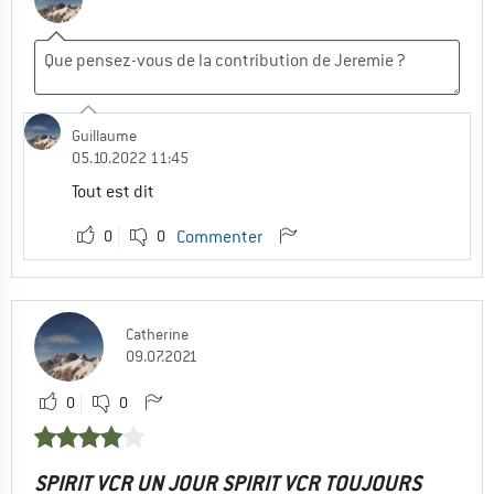
Guillaume
05.10.2022 11:45
Tout est dit
0
0
Commenter
Catherine
09.07.2021
0
0
SPIRIT VCR UN JOUR SPIRIT VCR TOUJOURS