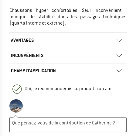
Chaussons hyper confortables. Seul inconvénient :
manque de stabilité dans les passages techniques
(quarts interne et externe).
AVANTAGES
INCONVÉNIENTS
CHAMP D'APPLICATION
Oui, je recommanderais ce produit à un ami