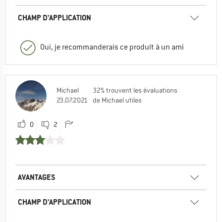
CHAMP D'APPLICATION
Oui, je recommanderais ce produit à un ami
Michael
32% trouvent les évaluations
23.07.2021
de Michael utiles
0
2
AVANTAGES
CHAMP D'APPLICATION