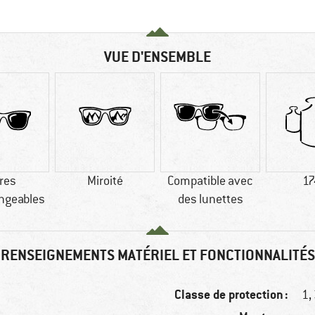
VUE D'ENSEMBLE
res
Miroité
Compatible avec
17
ngeables
des lunettes
RENSEIGNEMENTS MATÉRIEL ET FONCTIONNALITÉS
Classe de protection :
1,