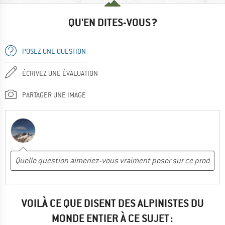
QU'EN DITES-VOUS ?
POSEZ UNE QUESTION
ÉCRIVEZ UNE ÉVALUATION
PARTAGER UNE IMAGE
VOILÀ CE QUE DISENT DES ALPINISTES DU
MONDE ENTIER À CE SUJET :