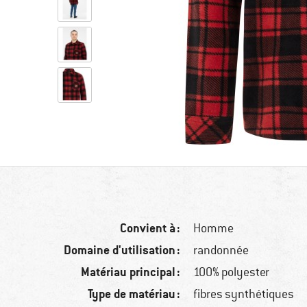
Convient à :
Homme
Domaine d'utilisation :
randonnée
Matériau principal :
100% polyester
Type de matériau :
fibres synthétiques