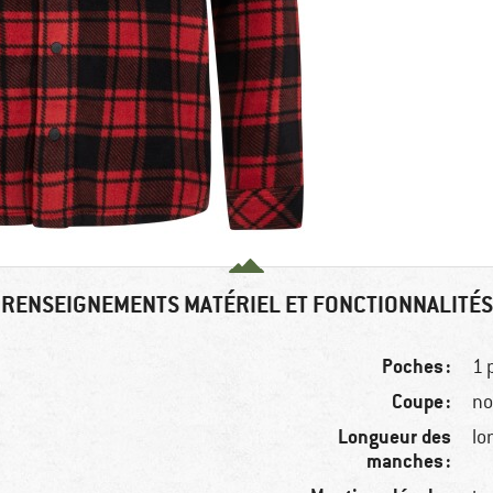
RENSEIGNEMENTS MATÉRIEL ET FONCTIONNALITÉS
Poches :
1 
Coupe :
no
Longueur des
lo
manches :