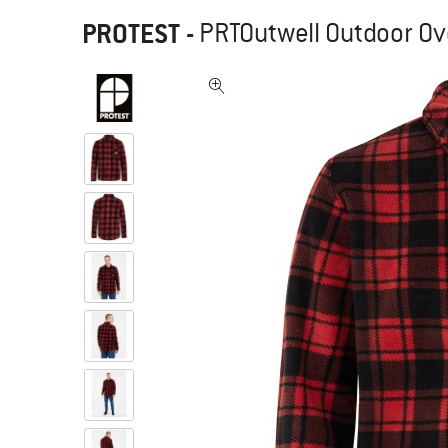
PROTEST
-
PRTOutwell Outdoor Ov