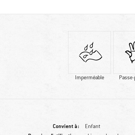
Imperméable
Passe-
Convient à :
Enfant