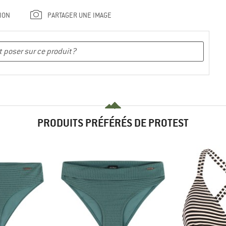
ION
PARTAGER UNE IMAGE
PRODUITS PRÉFÉRÉS DE PROTEST