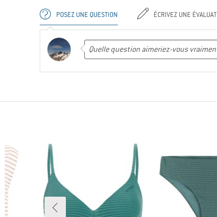
POSEZ UNE QUESTION
ÉCRIVEZ UNE ÉVALUAT