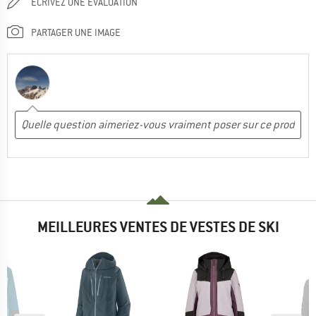
ÉCRIVEZ UNE ÉVALUATION
PARTAGER UNE IMAGE
MEILLEURES VENTES DE VESTES DE SKI