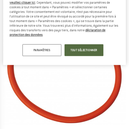
veuillez cliquer ici
. Cependant, vous pouvez modifier vos paramètres de
cookies à tout moment dans « Paramètres » et sélectionner certaines
catégories. Votre consentement est volontaire, n’est pas nécessaire pour
l’utilisation de ce site et peut être révoqué ou accordé pour la première fois à
tout moment dans « Paramètres des cookies », qui se trouve dans la partie
inférieure de notre site. Vous trouverez plus d'informations, également sur les
risques des transferts vers des pays tiers, dans notre
déclaration de
protection des données
.
PARAMÈTRES
TOUT SÉLECTIONNER