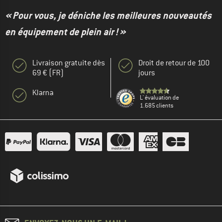
« Pour vous, je déniche les meilleures nouveautés
en équipement de plein air ! »
Livraison gratuite dès
Droit de retour de 100
69 € (FR)
jours
Klarna
L' évaluation de
1.685 clients