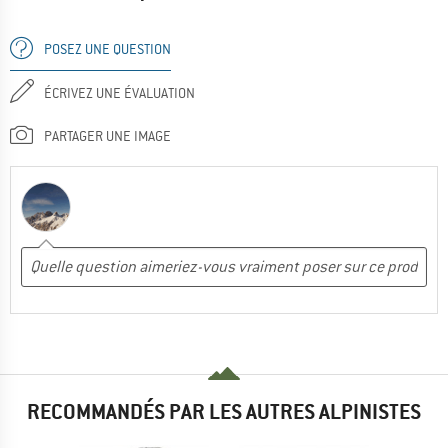
POSEZ UNE QUESTION
ÉCRIVEZ UNE ÉVALUATION
PARTAGER UNE IMAGE
RECOMMANDÉS PAR LES AUTRES ALPINISTES