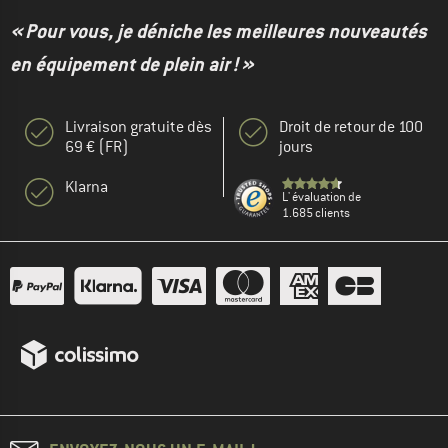
« Pour vous, je déniche les meilleures nouveautés
en équipement de plein air ! »
Livraison gratuite dès
Droit de retour de 100
69 € (FR)
jours
Klarna
L' évaluation de
1.685 clients