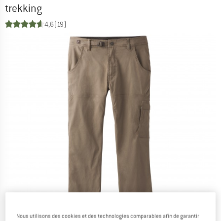
trekking
4,6
(19)
Nous utilisons des cookies et des technologies comparables afin de garantir