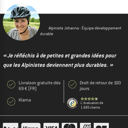
Alpiniste Johanna - Équipe développement
durable
« Je réfléchis à de petites et grandes idées pour
que les Alpinistes deviennent plus durables. »
Livraison gratuite dès
Droit de retour de 100
69 € (FR)
jours
Klarna
L' évaluation de
1.685 clients