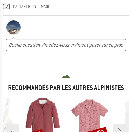
PARTAGER UNE IMAGE
RECOMMANDÉS PAR LES AUTRES ALPINISTES