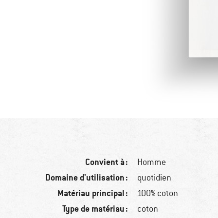
Convient à :
Homme
Domaine d'utilisation :
quotidien
Matériau principal :
100% coton
Type de matériau :
coton