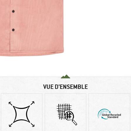
VUE D'ENSEMBLE