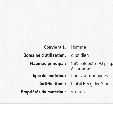
Convient à :
Homme
Domaine d'utilisation :
quotidien
Matériau principal :
88% polyester, 9% pol
élasthanne
Type de matériau :
fibres synthétiques
Certifications :
Global Recycled Stand
Propriétés du matériau :
stretch