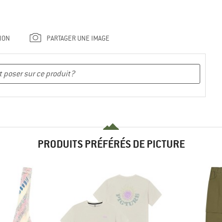
ION
PARTAGER UNE IMAGE
PRODUITS PRÉFÉRÉS DE PICTURE