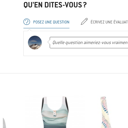
QU'EN DITES-VOUS ?
POSEZ UNE QUESTION
ÉCRIVEZ UNE ÉVALUAT