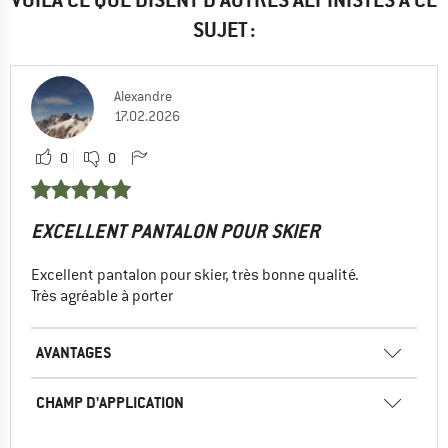
SUJET :
Alexandre
17.02.2026
0
0
EXCELLENT PANTALON POUR SKIER
Excellent pantalon pour skier, très bonne qualité.
Très agréable à porter
AVANTAGES
CHAMP D'APPLICATION