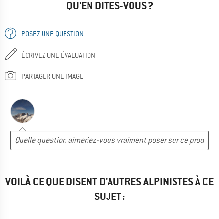
QU'EN DITES-VOUS ?
POSEZ UNE QUESTION
ÉCRIVEZ UNE ÉVALUATION
PARTAGER UNE IMAGE
VOILÀ CE QUE DISENT D'AUTRES ALPINISTES À CE
SUJET :