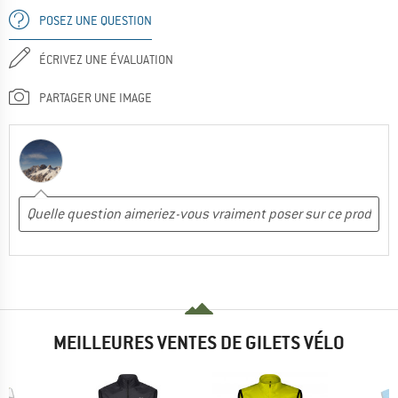
POSEZ UNE QUESTION
ÉCRIVEZ UNE ÉVALUATION
PARTAGER UNE IMAGE
MEILLEURES VENTES DE GILETS VÉLO